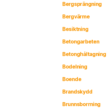
Bergsprängning
Bergvärme
Besiktning
Betongarbeten
Betonghåltagning
Bodelning
Boende
Brandskydd
Brunnsborrning