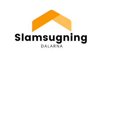
Slamsugning
Dalarna