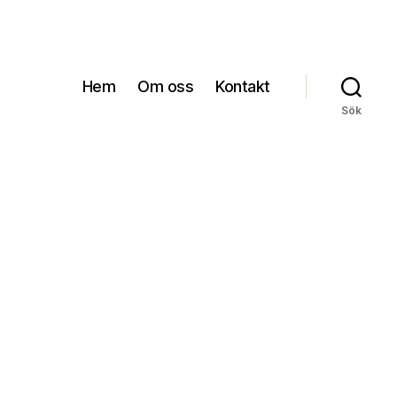
Hem
Om oss
Kontakt
Sök