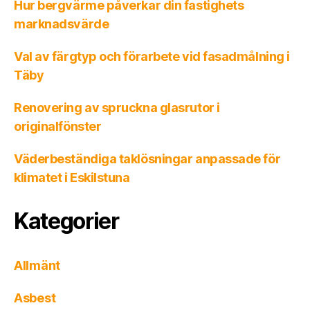
Hur bergvärme påverkar din fastighets
marknadsvärde
Val av färgtyp och förarbete vid fasadmålning i
Täby
Renovering av spruckna glasrutor i
originalfönster
Väderbeständiga taklösningar anpassade för
klimatet i Eskilstuna
Kategorier
Allmänt
Asbest