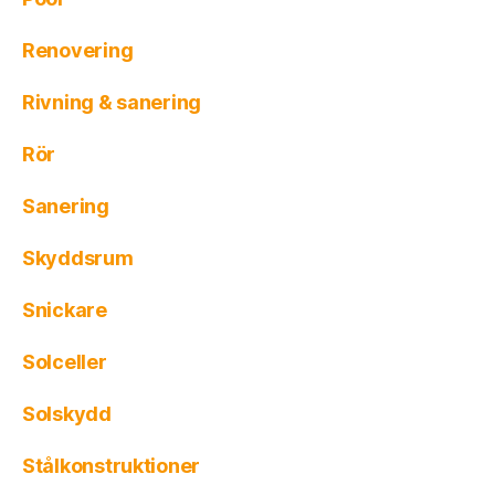
Renovering
Rivning & sanering
Rör
Sanering
Skyddsrum
Snickare
Solceller
Solskydd
Stålkonstruktioner