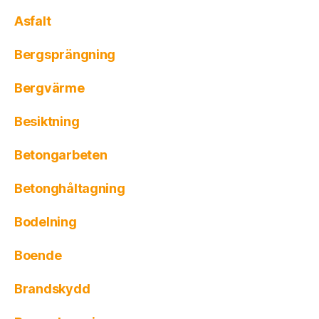
Asfalt
Bergsprängning
Bergvärme
Besiktning
Betongarbeten
Betonghåltagning
Bodelning
Boende
Brandskydd