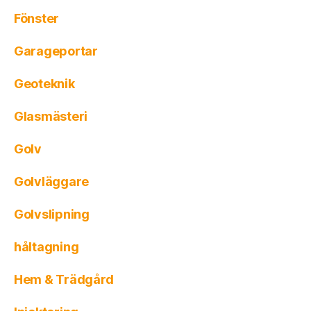
Fönster
Garageportar
Geoteknik
Glasmästeri
Golv
Golvläggare
Golvslipning
håltagning
Hem & Trädgård