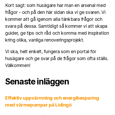
Kort sagt: som husägare har man en arsenal med
frågor - och på den här sidan ska vi ge svaren. Vi
kommer att gå igenom alla tänkbara frågor och
svara på dessa. Samtidigt så kommer vi att skapa
guider, ge tips och råd och komma med inspiration
kring olika, vanliga renoveringsprojekt.
Vi ska, helt enkelt, fungera som en portal för
husägare och ge svar på de frågor som ofta ställs.
Välkommen!
Senaste inläggen
Effektiv uppvärmning och energibesparing
med värmepumpar på Lidingö