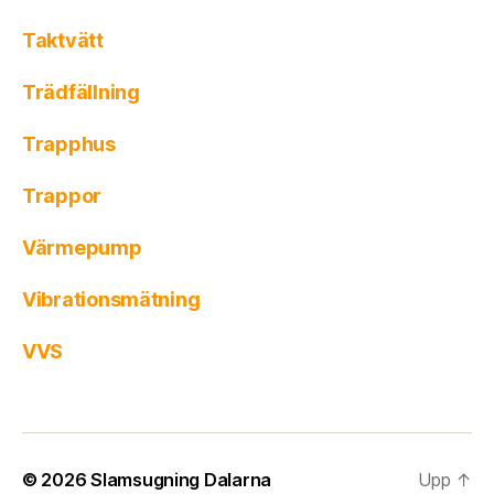
Taktvätt
Trädfällning
Trapphus
Trappor
Värmepump
Vibrationsmätning
VVS
© 2026
Slamsugning Dalarna
Upp
↑