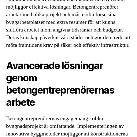
möjliggör effektiva lösningar. Betongentreprenörer
arbetar med olika projekt och måste ofta förse sina
byggarbetsplatser med extra resurser för att kunna
slutföra arbetet inom angivna tidsramar och budgetar.
Deras kunskap påverkar våra städer och gör dem redo att
möta framtidens krav på säker och effektiv infrastruktur.
Avancerade lösningar
genom
betongentreprenörernas
arbete
Betongentreprenörernas engagemang i olika
byggnadsprojekt är omfattande. Implementeringen av
innovativa byggmetoder möjliggör att konstruktionerna