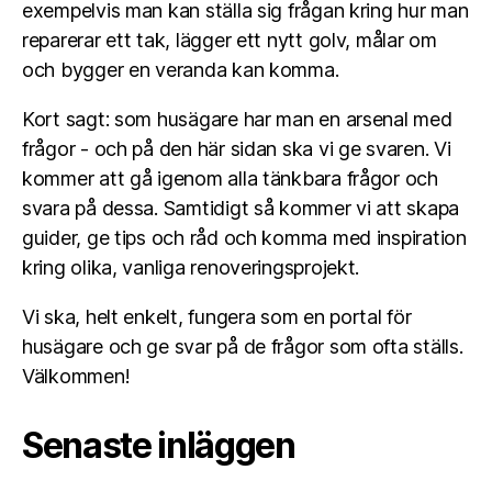
exempelvis man kan ställa sig frågan kring hur man
reparerar ett tak, lägger ett nytt golv, målar om
och bygger en veranda kan komma.
Kort sagt: som husägare har man en arsenal med
frågor - och på den här sidan ska vi ge svaren. Vi
kommer att gå igenom alla tänkbara frågor och
svara på dessa. Samtidigt så kommer vi att skapa
guider, ge tips och råd och komma med inspiration
kring olika, vanliga renoveringsprojekt.
Vi ska, helt enkelt, fungera som en portal för
husägare och ge svar på de frågor som ofta ställs.
Välkommen!
Senaste inläggen