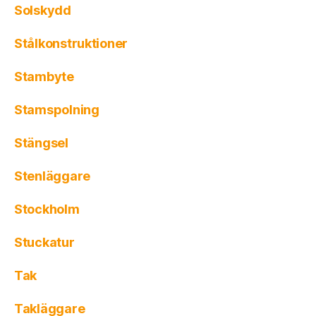
Solskydd
Stålkonstruktioner
Stambyte
Stamspolning
Stängsel
Stenläggare
Stockholm
Stuckatur
Tak
Takläggare