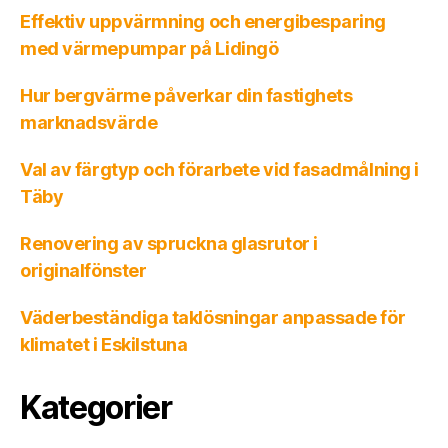
Effektiv uppvärmning och energibesparing
med värmepumpar på Lidingö
Hur bergvärme påverkar din fastighets
marknadsvärde
Val av färgtyp och förarbete vid fasadmålning i
Täby
Renovering av spruckna glasrutor i
originalfönster
Väderbeständiga taklösningar anpassade för
klimatet i Eskilstuna
Kategorier