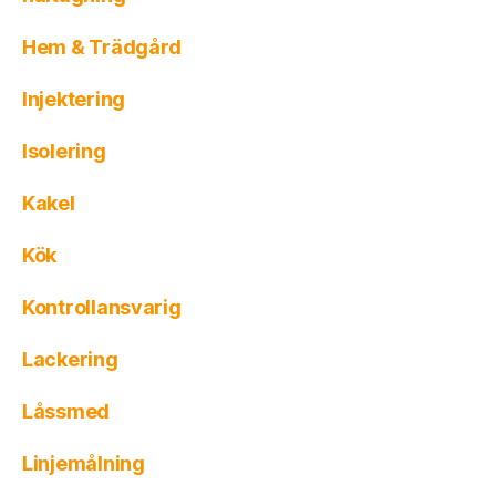
Hem & Trädgård
Injektering
Isolering
Kakel
Kök
Kontrollansvarig
Lackering
Låssmed
Linjemålning