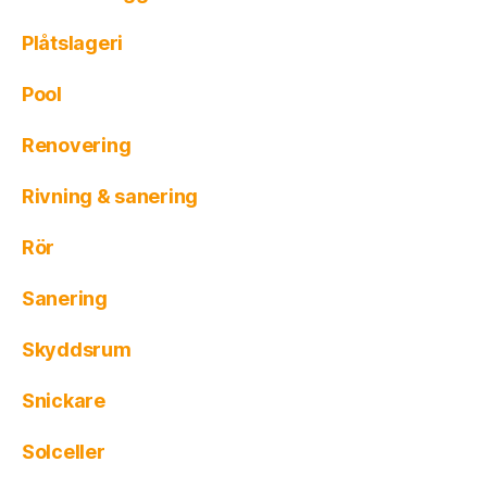
Plåtslageri
Pool
Renovering
Rivning & sanering
Rör
Sanering
Skyddsrum
Snickare
Solceller